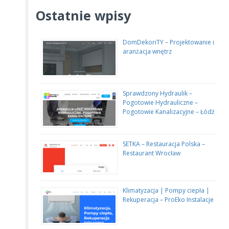
Ostatnie wpisy
DomDekoriTY – Projektowanie i
aranżacja wnętrz
Sprawdzony Hydraulik –
Pogotowie Hydrauliczne –
Pogotowie Kanalizacyjne – Łódź
SETKA – Restauracja Polska –
Restaurant Wrocław
Klimatyzacja | Pompy ciepła |
Rekuperacja – ProEko Instalacje