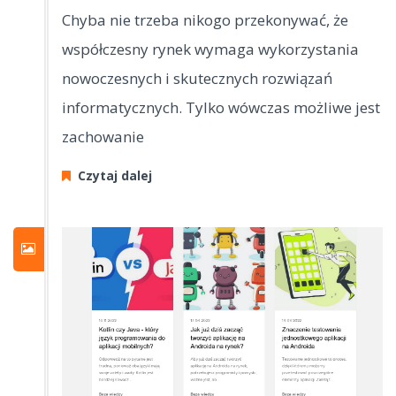
Chyba nie trzeba nikogo przekonywać, że
współczesny rynek wymaga wykorzystania
nowoczesnych i skutecznych rozwiązań
informatycznych. Tylko wówczas możliwe jest
zachowanie
Czytaj dalej