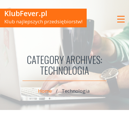
KlubFever.pl
Klub najlepszych przedsiębiorstw!
CATEGORY ARCHIVES:
TECHNOLOGIA
Home
/
Technologia