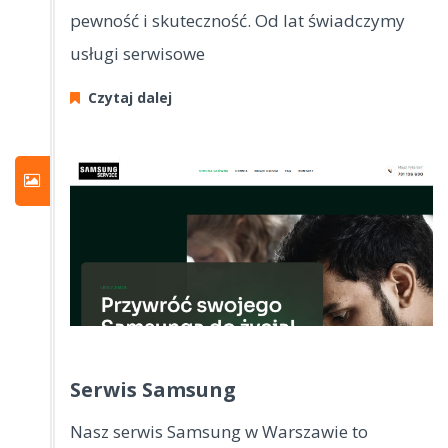
pewność i skuteczność. Od lat świadczymy
usługi serwisowe
Czytaj dalej
Serwis Samsung
Nasz serwis Samsung w Warszawie to