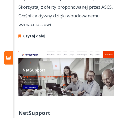
Skorzystaj z oferty proponowanej przez ASCS.
Głośnik aktywny dzięki wbudowanemu
wzmacniaczowi
Czytaj dalej
NetSupport