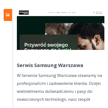
Serwis Samsung Warszawa
W Serwisie Samsung Warszawa stawiamy na
profesjonalizm i zadowolenie klienta. Dzięki
wieloletniemu doświadczeniu i pasji do
nowoczesnych technologii, nasz zespół