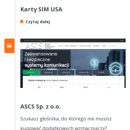
Karty SIM USA
Czytaj dalej
ASCS Sp. z o.o.
Szukasz głośnika, do którego nie musisz
kupować dodatkowych wzmacniaczy?