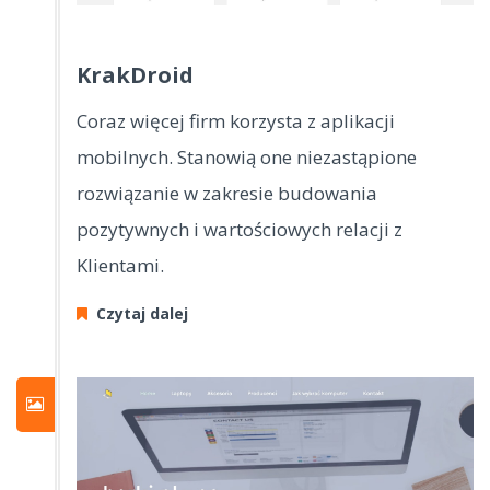
KrakDroid
Coraz więcej firm korzysta z aplikacji
mobilnych. Stanowią one niezastąpione
rozwiązanie w zakresie budowania
pozytywnych i wartościowych relacji z
Klientami.
Czytaj dalej