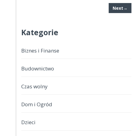
Next→
Kategorie
Biznes i Finanse
Budownictwo
Czas wolny
Dom i Ogród
Dzieci