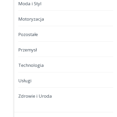
Moda i Styl
Motoryzacja
Pozostałe
Przemysł
Technologia
Usługi
Zdrowie i Uroda