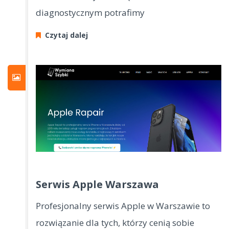
diagnostycznym potrafimy
Czytaj dalej
Serwis Apple Warszawa
Profesjonalny serwis Apple w Warszawie to
rozwiązanie dla tych, którzy cenią sobie