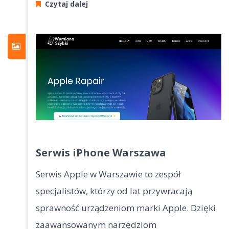
Czytaj dalej
Serwis iPhone Warszawa
Serwis Apple w Warszawie to zespół
specjalistów, którzy od lat przywracają
sprawność urządzeniom marki Apple. Dzięki
zaawansowanym narzędziom