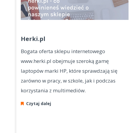
Herki.pl
Bogata oferta sklepu internetowego
www.herki.pl obejmuje szeroką gamę
laptopów marki HP, które sprawdzają się
zarówno w pracy, w szkole, jak i podczas
korzystania z multimediów.
Czytaj dalej