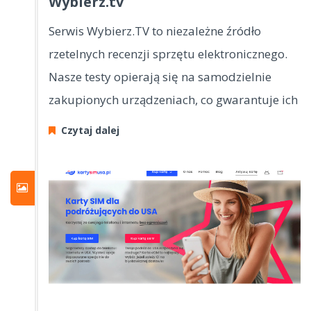
Wybierz.tv
Serwis Wybierz.TV to niezależne źródło
rzetelnych recenzji sprzętu elektronicznego.
Nasze testy opierają się na samodzielnie
zakupionych urządzeniach, co gwarantuje ich
Czytaj dalej