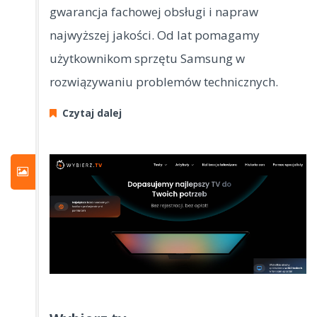
gwarancja fachowej obsługi i napraw
najwyższej jakości. Od lat pomagamy
użytkownikom sprzętu Samsung w
rozwiązywaniu problemów technicznych.
Czytaj dalej