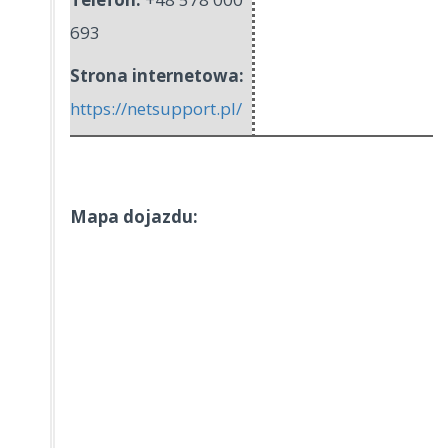
693
Strona internetowa:
https://netsupport.pl/
Mapa dojazdu: