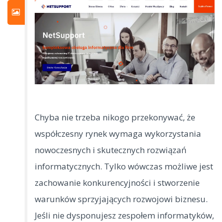
Chyba nie trzeba nikogo przekonywać, że
współczesny rynek wymaga wykorzystania
nowoczesnych i skutecznych rozwiązań
informatycznych. Tylko wówczas możliwe jest
zachowanie
konkurencyjności i stworzenie
warunków sprzyjających rozwojowi biznesu.
Jeśli nie dysponujesz zespołem informatyków,