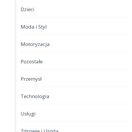
Dzieci
Moda i Styl
Motoryzacja
Pozostałe
Przemysł
Technologia
Usługi
Zdrowie i Uroda