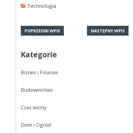
Technologia
POPRZEDNI WPIS
NASTĘPNY WPIS
Kategorie
Biznes i Finanse
Budownictwo
Czas wolny
Dom i Ogród