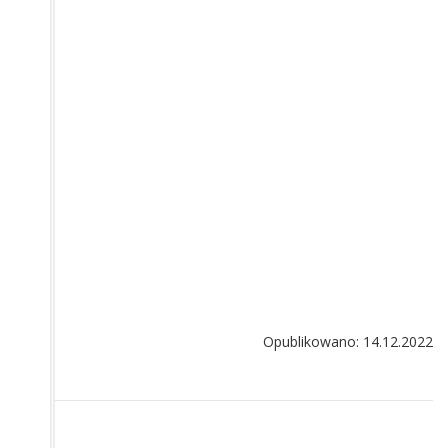
Opublikowano: 14.12.2022