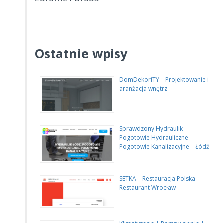
Ostatnie wpisy
DomDekoriTY – Projektowanie i
aranżacja wnętrz
Sprawdzony Hydraulik –
Pogotowie Hydrauliczne –
Pogotowie Kanalizacyjne – Łódź
SETKA – Restauracja Polska –
Restaurant Wrocław