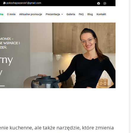
nie kuchenne, ale także narzędzie, które zmienia