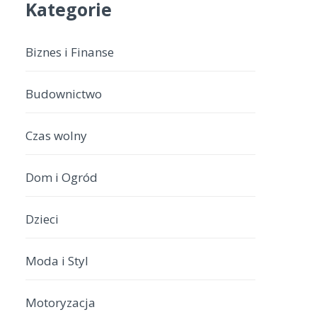
Kategorie
Biznes i Finanse
Budownictwo
Czas wolny
Dom i Ogród
Dzieci
Moda i Styl
Motoryzacja