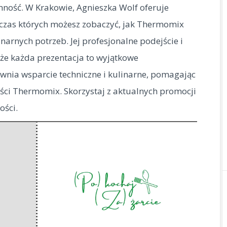
ność. W Krakowie, Agnieszka Wolf oferuje
czas których możesz zobaczyć, jak Thermomix
narnych potrzeb. Jej profesjonalne podejście i
 że każda prezentacja to wyjątkowe
wnia wsparcie techniczne i kulinarne, pomagając
ści Thermomix. Skorzystaj z aktualnych promocji
ości.