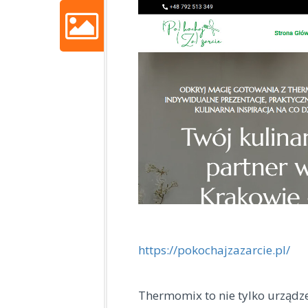
https://pokochajzazarcie.pl/
Thermomix to nie tylko urządze