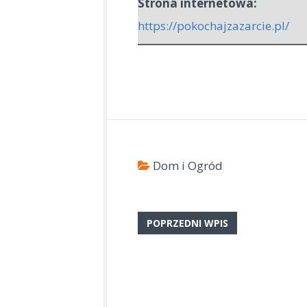
Strona internetowa:
https://pokochajzazarcie.pl/
Dom i Ogród
POPRZEDNI WPIS