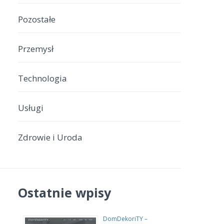
Pozostałe
Przemysł
Technologia
Usługi
Zdrowie i Uroda
Ostatnie wpisy
DomDekoriTY –