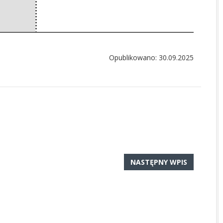
Opublikowano: 30.09.2025
NASTĘPNY WPIS