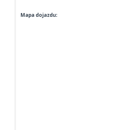
Mapa dojazdu: