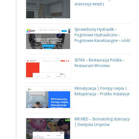
aranżacja wnętrz
Sprawdzony Hydraulik –
Pogotowie Hydrauliczne –
Pogotowie Kanalizacyjne – Łódź
SETKA – Restauracja Polska –
Restaurant Wrocław
Klimatyzacja | Pompy ciepła |
Rekuperacja – ProEko Instalacje
MR MED – Stomatolog dziecięcy
| Dentysta Ursynów