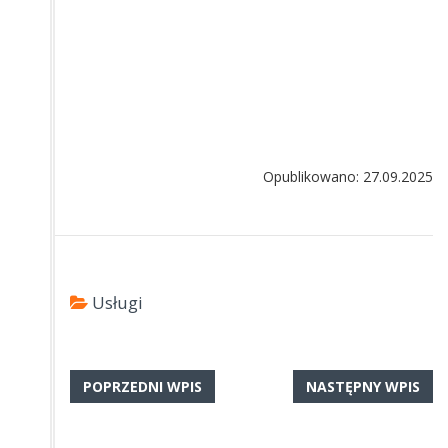
Opublikowano: 27.09.2025
Usługi
POPRZEDNI WPIS
NASTĘPNY WPIS