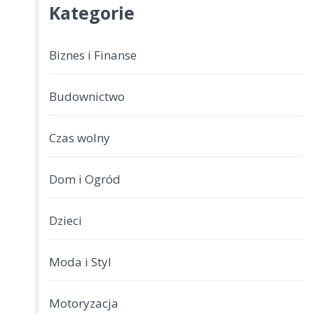
Kategorie
Biznes i Finanse
Budownictwo
Czas wolny
Dom i Ogród
Dzieci
Moda i Styl
Motoryzacja