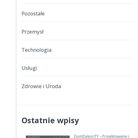
Pozostałe
Przemysł
Technologia
Usługi
Zdrowie i Uroda
Ostatnie wpisy
DomDekoriTY – Projektowanie i