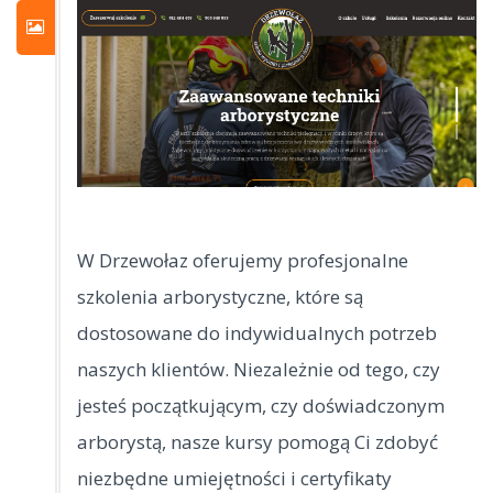
W Drzewołaz oferujemy profesjonalne
szkolenia arborystyczne, które są
dostosowane do indywidualnych potrzeb
naszych klientów. Niezależnie od tego, czy
jesteś początkującym,
czy doświadczonym
arborystą, nasze kursy pomogą Ci zdobyć
niezbędne umiejętności i certyfikaty