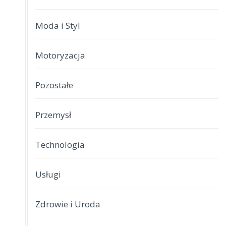
Moda i Styl
Motoryzacja
Pozostałe
Przemysł
Technologia
Usługi
Zdrowie i Uroda