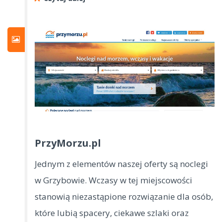
PrzyMorzu.pl
Jednym z elementów naszej oferty są noclegi
w Grzybowie. Wczasy w tej miejscowości
stanowią niezastąpione rozwiązanie dla osób,
które lubią spacery, ciekawe szlaki oraz