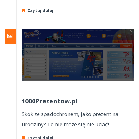
Czytaj dalej
1000Prezentow.pl
Skok ze spadochronem, jako prezent na
urodziny? To nie może się nie udać!
Czytaj dalej