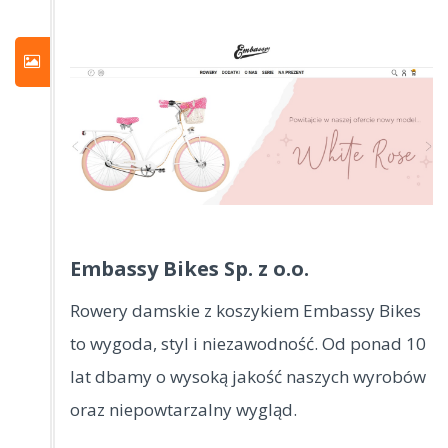
Embassy Bikes Sp. z o.o.
Rowery damskie z koszykiem Embassy Bikes
to wygoda, styl i niezawodność. Od ponad 10
lat dbamy o wysoką jakość naszych wyrobów
oraz niepowtarzalny wygląd.