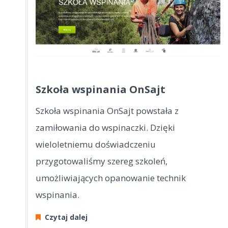
Szkoła wspinania OnSajt
Szkoła wspinania OnSajt powstała z
zamiłowania do wspinaczki. Dzięki
wieloletniemu doświadczeniu
przygotowaliśmy szereg szkoleń,
umożliwiających opanowanie technik
wspinania.
Czytaj dalej