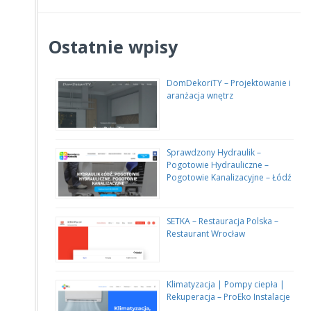
Ostatnie wpisy
DomDekoriTY – Projektowanie i
aranżacja wnętrz
Sprawdzony Hydraulik –
Pogotowie Hydrauliczne –
Pogotowie Kanalizacyjne – Łódź
SETKA – Restauracja Polska –
Restaurant Wrocław
Klimatyzacja | Pompy ciepła |
Rekuperacja – ProEko Instalacje