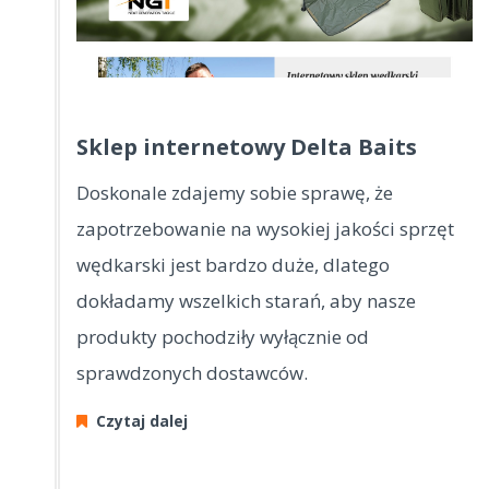
Sklep internetowy Delta Baits
Doskonale zdajemy sobie sprawę, że
zapotrzebowanie na wysokiej jakości sprzęt
wędkarski jest bardzo duże, dlatego
dokładamy wszelkich starań, aby nasze
produkty pochodziły wyłącznie od
sprawdzonych dostawców.
Czytaj dalej