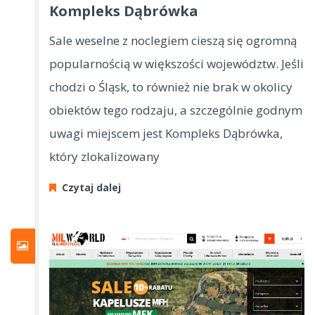
Kompleks Dąbrówka
Sale weselne z noclegiem cieszą się ogromną
popularnością w większości województw. Jeśli
chodzi o Śląsk, to również nie brak w okolicy
obiektów tego rodzaju, a szczególnie godnym
uwagi miejscem jest Kompleks Dąbrówka,
który zlokalizowany
Czytaj dalej