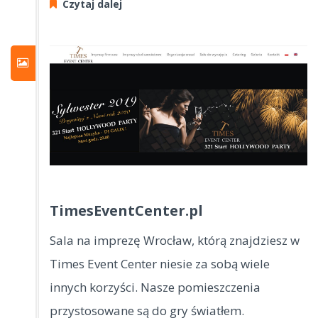
Czytaj dalej
TimesEventCenter.pl
Sala na imprezę Wrocław, którą znajdziesz w
Times Event Center niesie za sobą wiele
innych korzyści. Nasze pomieszczenia
przystosowane są do gry światłem.