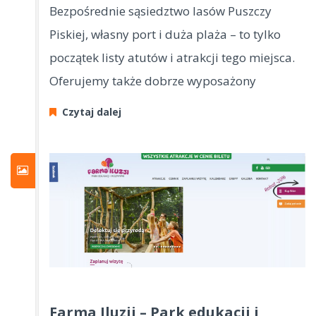
Bezpośrednie sąsiedztwo lasów Puszczy
Piskiej, własny port i duża plaża – to tylko
początek listy atutów i atrakcji tego miejsca.
Oferujemy także dobrze wyposażony
Czytaj dalej
Farma Iluzji – Park edukacji i