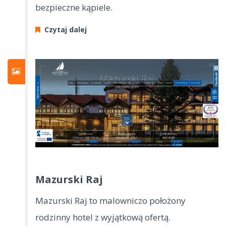
bezpieczne kąpiele.
Czytaj dalej
Mazurski Raj
Mazurski Raj to malowniczo położony
rodzinny hotel z wyjątkową ofertą.