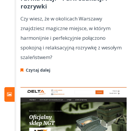
rozrywki
Czy wiesz, że w okolicach Warszawy
znajdziesz magiczne miejsce, w którym
harmonijnie i perfekcyjnie połączono
spokojną i relaksacyjną rozrywkę z wesołym
szaleństwem?
Czytaj dalej