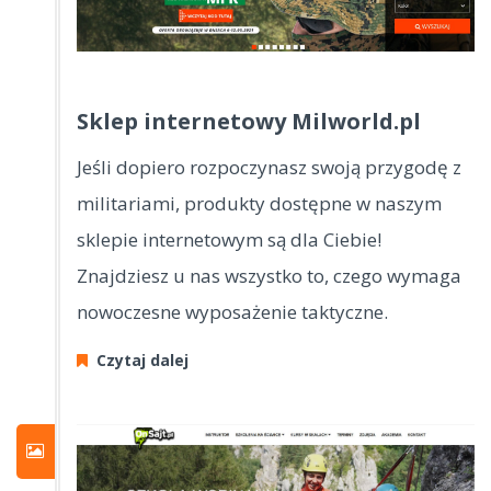
Sklep internetowy Milworld.pl
Jeśli dopiero rozpoczynasz swoją przygodę z
militariami, produkty dostępne w naszym
sklepie internetowym są dla Ciebie!
Znajdziesz u nas wszystko to, czego wymaga
nowoczesne wyposażenie taktyczne.
Czytaj dalej