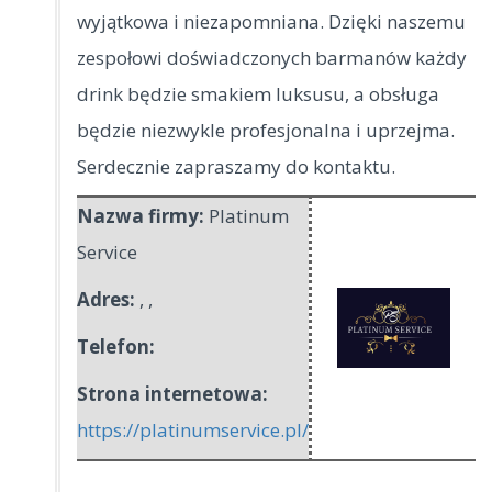
wyjątkowa i niezapomniana. Dzięki naszemu
zespołowi doświadczonych barmanów każdy
drink będzie smakiem luksusu, a obsługa
będzie niezwykle profesjonalna i uprzejma.
Serdecznie zapraszamy do kontaktu.
Nazwa firmy:
Platinum
Service
Adres:
,
,
Telefon:
Strona internetowa:
https://platinumservice.pl/