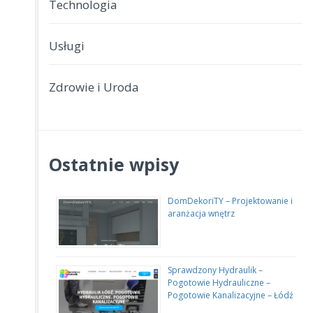
Technologia
Usługi
Zdrowie i Uroda
Ostatnie wpisy
DomDekoriTY – Projektowanie i
aranżacja wnętrz
Sprawdzony Hydraulik –
Pogotowie Hydrauliczne –
Pogotowie Kanalizacyjne – Łódź