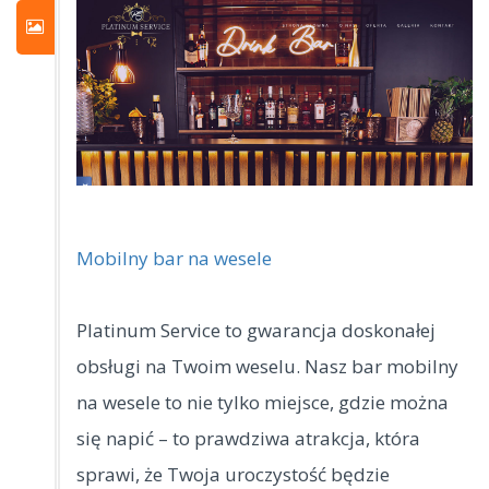
Mobilny bar na wesele
Platinum Service to gwarancja doskonałej
obsługi na Twoim weselu. Nasz bar mobilny
na wesele to nie tylko miejsce, gdzie można
się napić – to prawdziwa atrakcja, która
sprawi, że Twoja uroczystość będzie