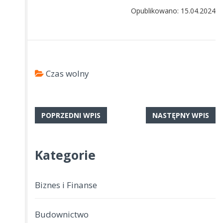
Opublikowano: 15.04.2024
Czas wolny
POPRZEDNI WPIS
NASTĘPNY WPIS
Kategorie
Biznes i Finanse
Budownictwo