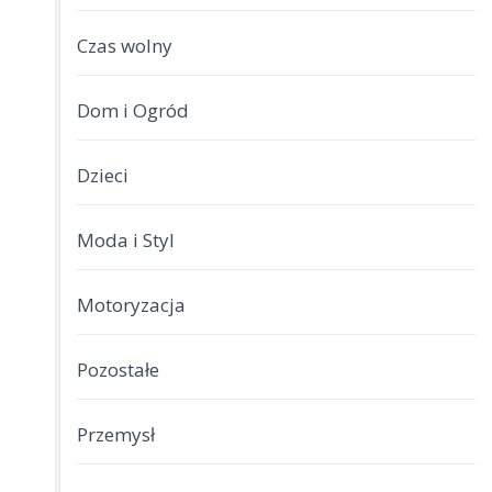
Czas wolny
Dom i Ogród
Dzieci
Moda i Styl
Motoryzacja
Pozostałe
Przemysł