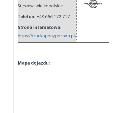
Stęszew
,
wielkopolskie
Telefon:
+48 666 172 717
Strona internetowa:
https://truckoponypoznan.pl/
Mapa dojazdu: