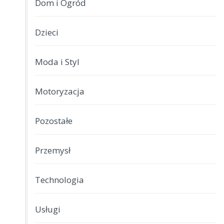
Dom i Ogród
Dzieci
Moda i Styl
Motoryzacja
Pozostałe
Przemysł
Technologia
Usługi