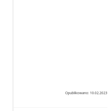
Opublikowano: 10.02.2023