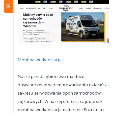
Mobilna wulkanizacja
Nasze przedsiębiorstwo ma duże
doświadczenie w przeprowadzaniu działań z
zakresu serwisowania opon samochodów
ciężarowych. W naszej ofercie znajduje się
mobilna
wulkanizacja na terenie Poznania i