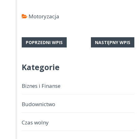
Motoryzacja
POPRZEDNI WPIS
NASTĘPNY WPIS
Kategorie
Biznes i Finanse
Budownictwo
Czas wolny