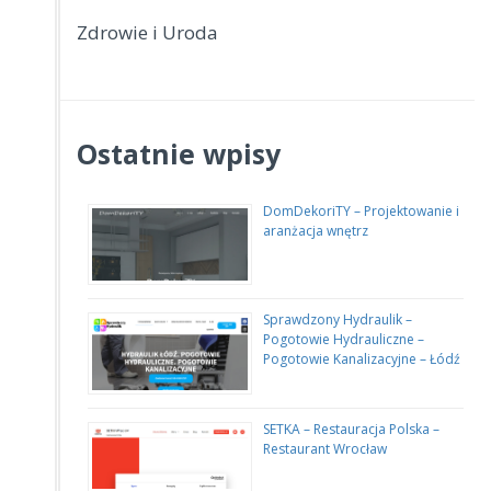
Zdrowie i Uroda
Ostatnie wpisy
DomDekoriTY – Projektowanie i
aranżacja wnętrz
Sprawdzony Hydraulik –
Pogotowie Hydrauliczne –
Pogotowie Kanalizacyjne – Łódź
SETKA – Restauracja Polska –
Restaurant Wrocław