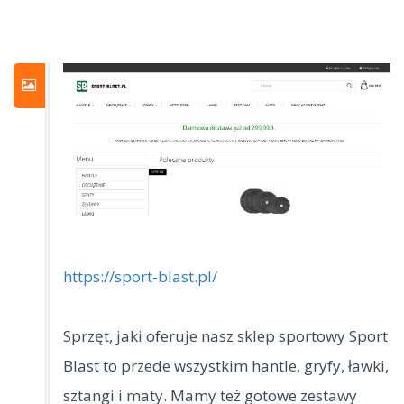
https://sport-blast.pl/
Sprzęt, jaki oferuje nasz sklep sportowy Sport
Blast to przede wszystkim hantle, gryfy, ławki,
sztangi i maty. Mamy też gotowe zestawy