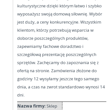
kulturystyczne dzięki którym łatwo i szybko
wyposażysz swoją domową siłownię.
Wybór
jest duży, a ceny konkurencyjne. Wszystkim
klientom, którzy potrzebują wsparcia w
doborze poszczególnych produktów,
zapewniamy fachowe doradztwo i
szczegółową prezentację poszczególnych
sprzętów. Zachęcamy do zapoznania się z
ofertą na stronie. Zamówienia złożone do
godziny 12 wysyłamy jeszcze tego samego
dnia, a czas na zwrot standardowo wynosi 14
dni.
Nazwa firmy:
Sklep