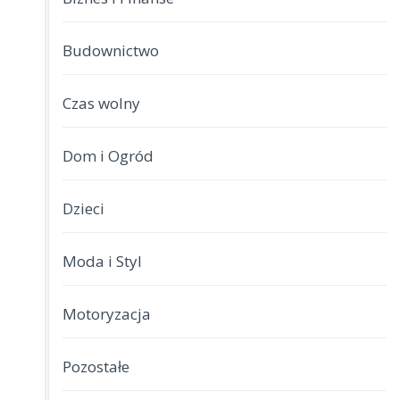
Budownictwo
Czas wolny
Dom i Ogród
Dzieci
Moda i Styl
Motoryzacja
Pozostałe