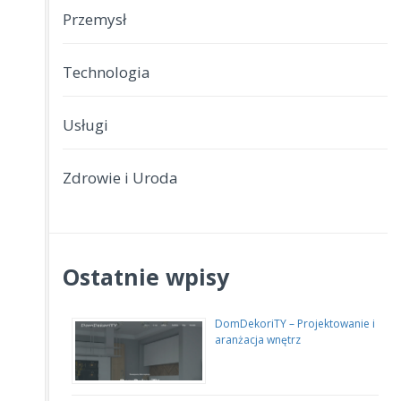
Przemysł
Technologia
Usługi
Zdrowie i Uroda
Ostatnie wpisy
DomDekoriTY – Projektowanie i
aranżacja wnętrz