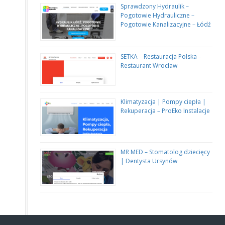
Sprawdzony Hydraulik –
Pogotowie Hydrauliczne –
Pogotowie Kanalizacyjne – Łódź
SETKA – Restauracja Polska –
Restaurant Wrocław
Klimatyzacja | Pompy ciepła |
Rekuperacja – ProEko Instalacje
MR MED – Stomatolog dziecięcy
| Dentysta Ursynów