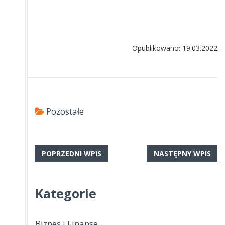
Opublikowano: 19.03.2022
Pozostałe
POPRZEDNI WPIS
NASTĘPNY WPIS
Kategorie
Biznes i Finanse