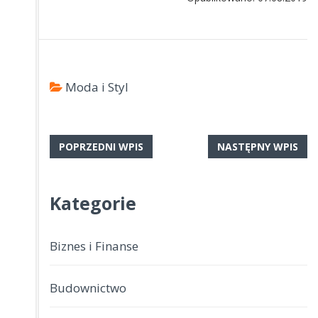
Moda i Styl
POPRZEDNI WPIS
NASTĘPNY WPIS
Kategorie
Biznes i Finanse
Budownictwo