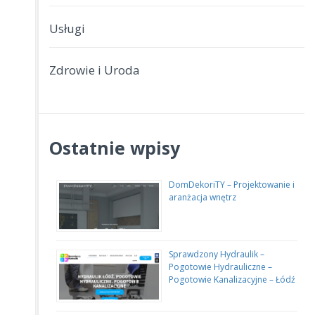
Usługi
Zdrowie i Uroda
Ostatnie wpisy
DomDekoriTY – Projektowanie i
aranżacja wnętrz
Sprawdzony Hydraulik –
Pogotowie Hydrauliczne –
Pogotowie Kanalizacyjne – Łódź