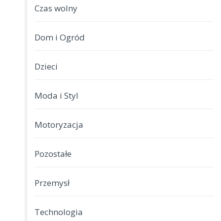
Czas wolny
Dom i Ogród
Dzieci
Moda i Styl
Motoryzacja
Pozostałe
Przemysł
Technologia