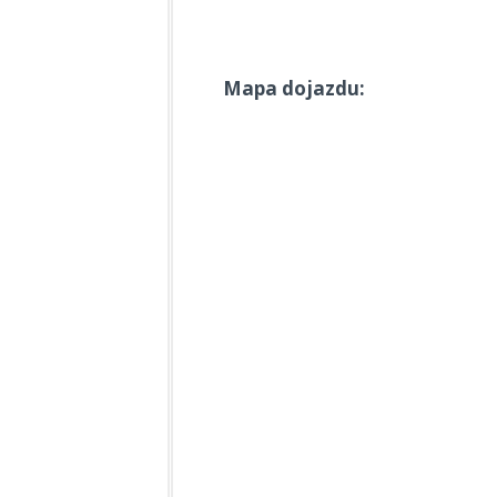
Mapa dojazdu: