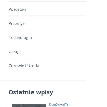
Pozostałe
Przemysł
Technologia
Usługi
Zdrowie i Uroda
Ostatnie wpisy
DomDekoriTY –