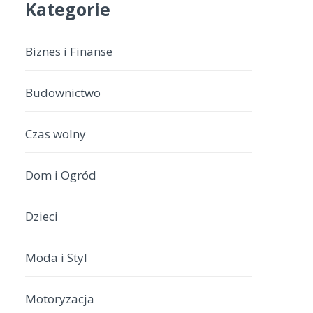
Kategorie
Biznes i Finanse
Budownictwo
Czas wolny
Dom i Ogród
Dzieci
Moda i Styl
Motoryzacja