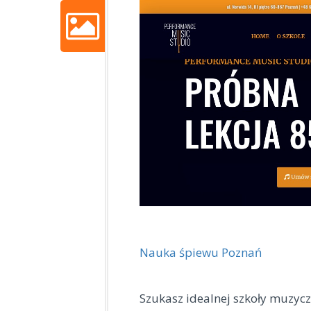
Nauka śpiewu Poznań
Szukasz idealnej szkoły muzycz