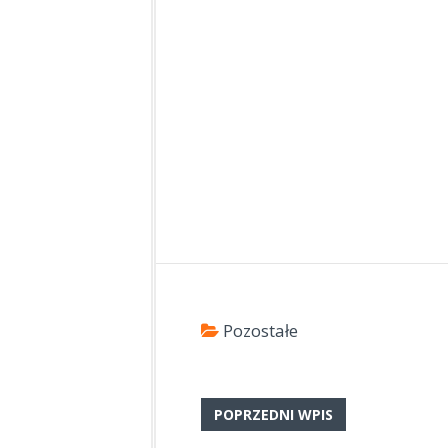
Pozostałe
POPRZEDNI WPIS