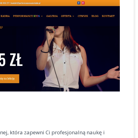
nej, która zapewni Ci profesjonalną naukę i