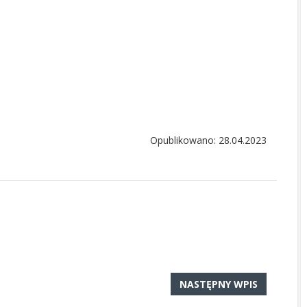
Opublikowano: 28.04.2023
NASTĘPNY WPIS