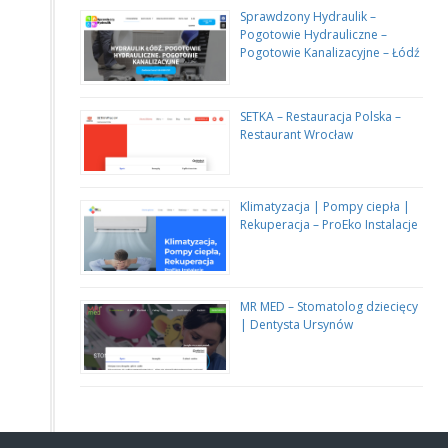
Sprawdzony Hydraulik –
Pogotowie Hydrauliczne –
Pogotowie Kanalizacyjne – Łódź
SETKA – Restauracja Polska –
Restaurant Wrocław
Klimatyzacja | Pompy ciepła |
Rekuperacja – ProEko Instalacje
MR MED – Stomatolog dziecięcy
| Dentysta Ursynów