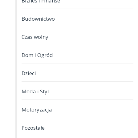
Biznes i Finanse
Budownictwo
Czas wolny
Dom i Ogród
Dzieci
Moda i Styl
Motoryzacja
Pozostałe