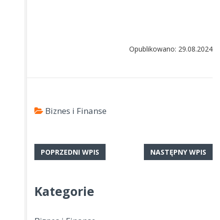
Opublikowano: 29.08.2024
Biznes i Finanse
POPRZEDNI WPIS
NASTĘPNY WPIS
Kategorie