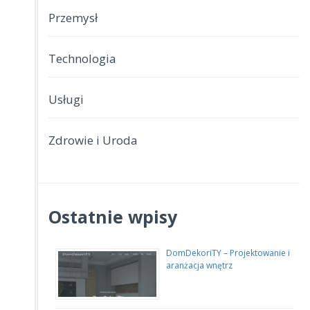
Przemysł
Technologia
Usługi
Zdrowie i Uroda
Ostatnie wpisy
DomDekoriTY – Projektowanie i
aranżacja wnętrz