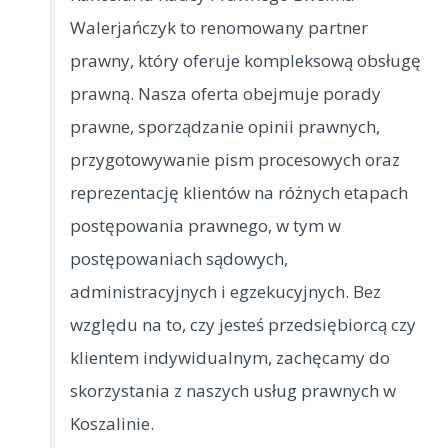
Walerjańczyk to renomowany partner
prawny, który oferuje kompleksową obsługę
prawną. Nasza oferta obejmuje porady
prawne, sporządzanie
opinii prawnych,
przygotowywanie pism procesowych oraz
reprezentację klientów na różnych etapach
postępowania prawnego, w tym w
postępowaniach sądowych,
administracyjnych i egzekucyjnych. Bez
względu na to, czy jesteś przedsiębiorcą czy
klientem indywidualnym, zachęcamy do
skorzystania z naszych usług prawnych w
Koszalinie.