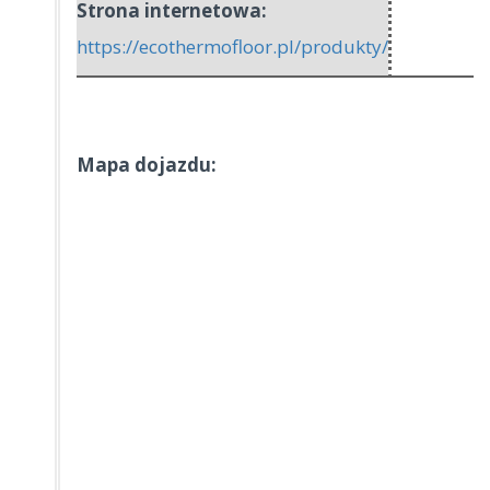
Strona internetowa:
https://ecothermofloor.pl/produkty/
Mapa dojazdu: