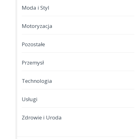
Moda i Styl
Motoryzacja
Pozostałe
Przemysł
Technologia
Usługi
Zdrowie i Uroda