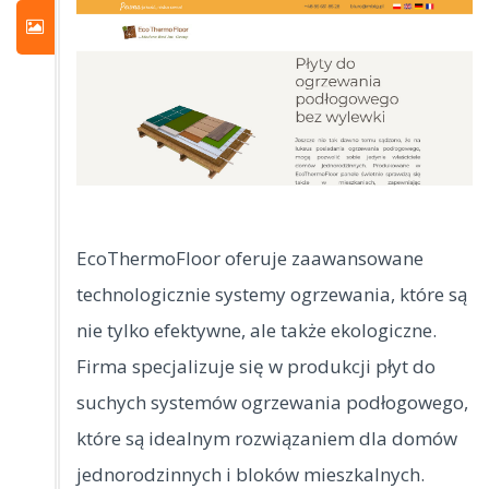
EcoThermoFloor oferuje zaawansowane
technologicznie systemy ogrzewania, które są
nie tylko efektywne, ale także ekologiczne.
Firma specjalizuje się w produkcji płyt
do
suchych systemów ogrzewania podłogowego,
które są idealnym rozwiązaniem dla domów
jednorodzinnych i bloków mieszkalnych.