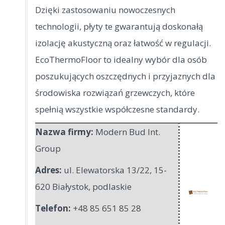
Dzięki zastosowaniu nowoczesnych
technologii, płyty te gwarantują doskonałą
izolację akustyczną oraz łatwość w regulacji.
EcoThermoFloor to idealny wybór dla osób
poszukujących oszczędnych i przyjaznych dla
środowiska rozwiązań grzewczych, które
spełnią wszystkie współczesne standardy.
Nazwa firmy:
Modern Bud Int.
Group
Adres:
ul. Elewatorska 13/22
,
15-
620 Białystok
,
podlaskie
Telefon:
+48 85 651 85 28