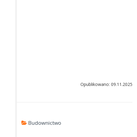
Opublikowano: 09.11.2025
Budownictwo