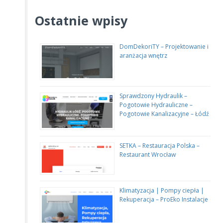
Ostatnie wpisy
DomDekoriTY – Projektowanie i
aranżacja wnętrz
Sprawdzony Hydraulik –
Pogotowie Hydrauliczne –
Pogotowie Kanalizacyjne – Łódź
SETKA – Restauracja Polska –
Restaurant Wrocław
Klimatyzacja | Pompy ciepła |
Rekuperacja – ProEko Instalacje