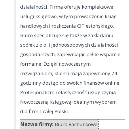
działalności. Firma oferuje kompleksowe
usługi księgowe, w tym prowadzenie ksiąg
handlowych i rozliczenia CIT estońskiego.
Biuro specjalizuje się także w zakładaniu
spółek z o.o. i jednoosobowych działalności
gospodarczych, zapewniając pełne wsparcie
formalne. Dzięki nowoczesnym
rozwiązaniom, klienci mają zapewniony 24-
godzinny dostęp do swoich finansów online.
Profesjonalizm i elastyczność usług czynią
Nowoczesną Księgową idealnym wyborem
dla firm z całej Polski.
Nazwa firmy:
Biuro Rachunkowe