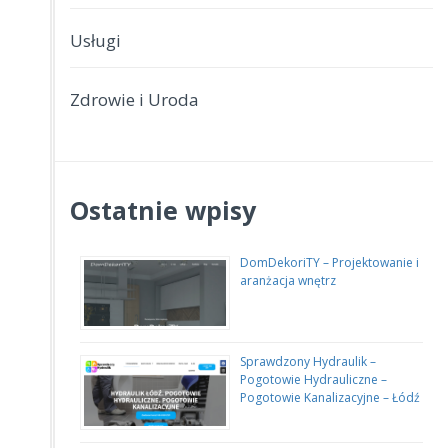
Usługi
Zdrowie i Uroda
Ostatnie wpisy
DomDekoriTY – Projektowanie i
aranżacja wnętrz
Sprawdzony Hydraulik –
Pogotowie Hydrauliczne –
Pogotowie Kanalizacyjne – Łódź