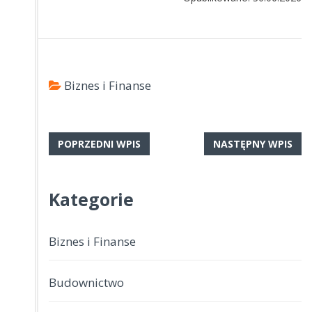
Biznes i Finanse
POPRZEDNI WPIS
NASTĘPNY WPIS
Kategorie
Biznes i Finanse
Budownictwo