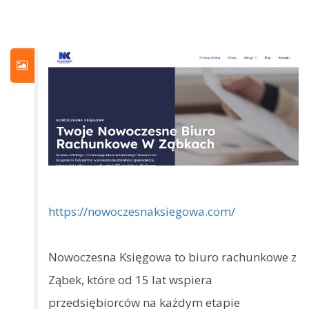
https://nowoczesnaksiegowa.com/
Nowoczesna Księgowa to biuro rachunkowe z
Ząbek, które od 15 lat wspiera
przedsiębiorców na każdym etapie