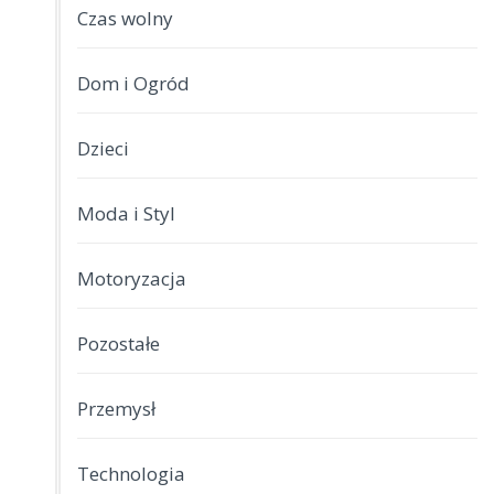
Czas wolny
Dom i Ogród
Dzieci
Moda i Styl
Motoryzacja
Pozostałe
Przemysł
Technologia