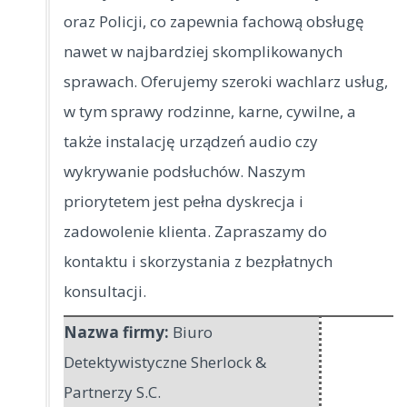
oraz Policji, co zapewnia fachową obsługę
nawet w najbardziej skomplikowanych
sprawach. Oferujemy szeroki wachlarz usług,
w tym sprawy rodzinne, karne, cywilne, a
także instalację urządzeń audio czy
wykrywanie podsłuchów. Naszym
priorytetem jest pełna dyskrecja i
zadowolenie klienta. Zapraszamy do
kontaktu i skorzystania z bezpłatnych
konsultacji.
Nazwa firmy:
Biuro
Detektywistyczne Sherlock &
Partnerzy S.C.