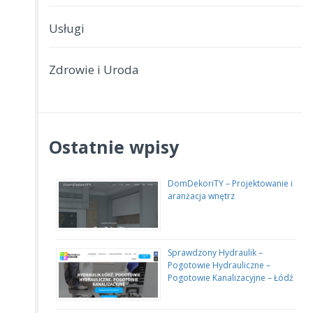
Usługi
Zdrowie i Uroda
Ostatnie wpisy
DomDekoriTY – Projektowanie i
aranżacja wnętrz
Sprawdzony Hydraulik –
Pogotowie Hydrauliczne –
Pogotowie Kanalizacyjne – Łódź