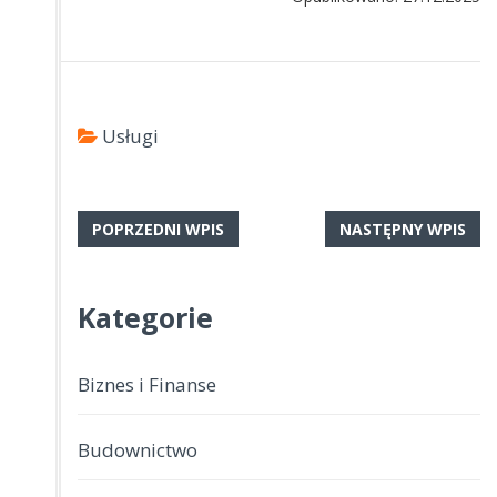
Usługi
POPRZEDNI WPIS
NASTĘPNY WPIS
Kategorie
Biznes i Finanse
Budownictwo