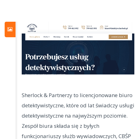
Sherlock & Partnerzy to licencjonowane biuro
detektywistyczne, które od lat świadczy usługi
detektywistyczne na najwyższym poziomie.
Zespół biura składa się
z byłych
funkcjonariuszy służb wywiadowczych, CBŚP