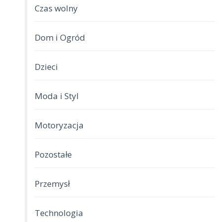
Czas wolny
Dom i Ogród
Dzieci
Moda i Styl
Motoryzacja
Pozostałe
Przemysł
Technologia