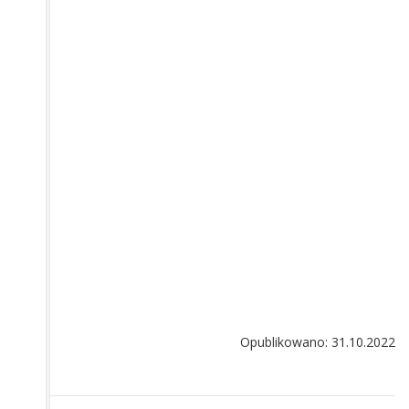
Opublikowano: 31.10.2022