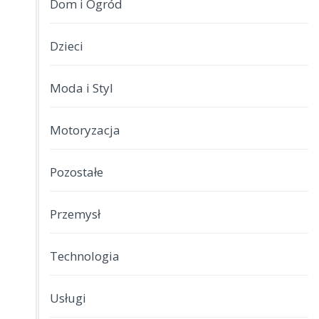
Dom i Ogród
Dzieci
Moda i Styl
Motoryzacja
Pozostałe
Przemysł
Technologia
Usługi