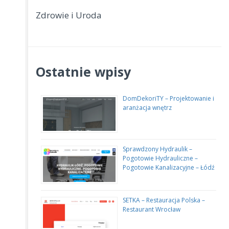
Zdrowie i Uroda
Ostatnie wpisy
DomDekoriTY – Projektowanie i
aranżacja wnętrz
Sprawdzony Hydraulik –
Pogotowie Hydrauliczne –
Pogotowie Kanalizacyjne – Łódź
SETKA – Restauracja Polska –
Restaurant Wrocław