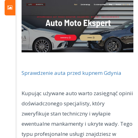
Sprawdzenie auta przed kupnem Gdynia
Kupując używane auto warto zasięgnąć opinii
doświadczonego specjalisty, który
zweryfikuje stan techniczny i wyłapie
ewentualne mankamenty i ukryte wady.
Tego
typu profesjonalne usługi znajdziesz w