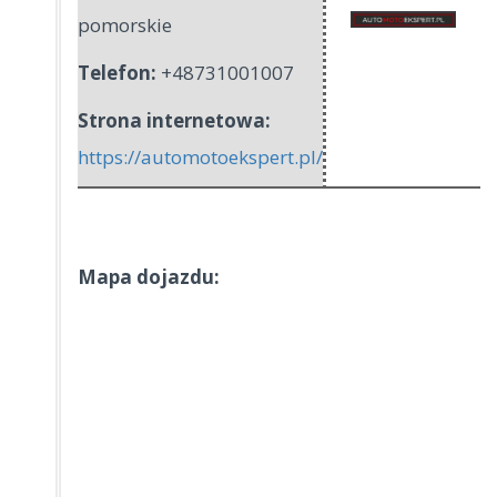
pomorskie
Telefon:
+48731001007
Strona internetowa:
https://automotoekspert.pl/
Mapa dojazdu: