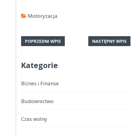
Motoryzacja
POPRZEDNI WPIS
NASTĘPNY WPIS
Kategorie
Biznes i Finanse
Budownictwo
Czas wolny